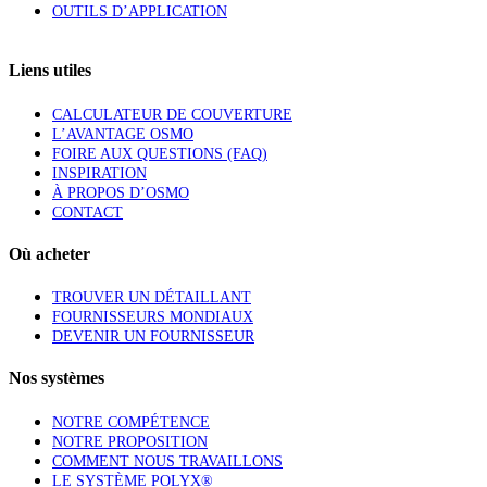
OUTILS D’APPLICATION
Liens utiles
CALCULATEUR DE COUVERTURE
L’AVANTAGE OSMO
FOIRE AUX QUESTIONS (FAQ)
INSPIRATION
À PROPOS D’OSMO
CONTACT
Où acheter
TROUVER UN DÉTAILLANT
FOURNISSEURS MONDIAUX
DEVENIR UN FOURNISSEUR
Nos systèmes
NOTRE COMPÉTENCE
NOTRE PROPOSITION
COMMENT NOUS TRAVAILLONS
LE SYSTÈME POLYX®