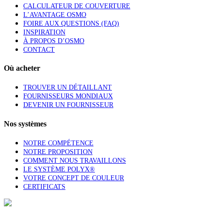
CALCULATEUR DE COUVERTURE
L’AVANTAGE OSMO
FOIRE AUX QUESTIONS (FAQ)
INSPIRATION
À PROPOS D’OSMO
CONTACT
Où acheter
TROUVER UN DÉTAILLANT
FOURNISSEURS MONDIAUX
DEVENIR UN FOURNISSEUR
Nos systèmes
NOTRE COMPÉTENCE
NOTRE PROPOSITION
COMMENT NOUS TRAVAILLONS
LE SYSTÈME POLYX®
VOTRE CONCEPT DE COULEUR
CERTIFICATS
1-844-OSMOCAN