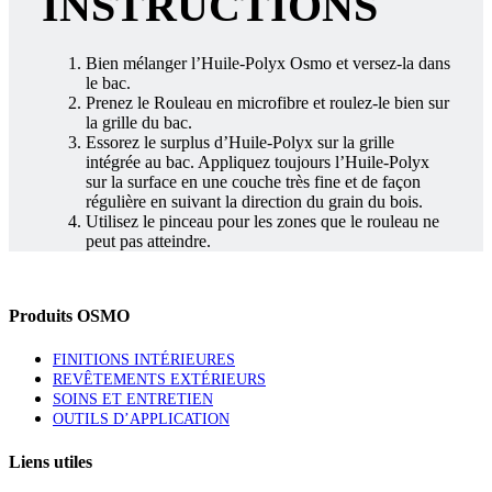
INSTRUCTIONS
Bien mélanger l’Huile-Polyx Osmo et versez-la dans
le bac.
Prenez le Rouleau en microfibre et roulez-le bien sur
la grille du bac.
Essorez le surplus d’Huile-Polyx sur la grille
intégrée au bac. Appliquez toujours l’Huile-Polyx
sur la surface en une couche très fine et de façon
régulière en suivant la direction du grain du bois.
Utilisez le pinceau pour les zones que le rouleau ne
peut pas atteindre.
Produits OSMO
FINITIONS INTÉRIEURES
REVÊTEMENTS EXTÉRIEURS
SOINS ET ENTRETIEN
OUTILS D’APPLICATION
Liens utiles