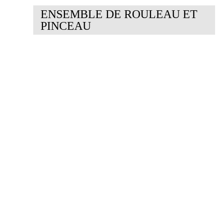
ENSEMBLE DE ROULEAU ET
PINCEAU