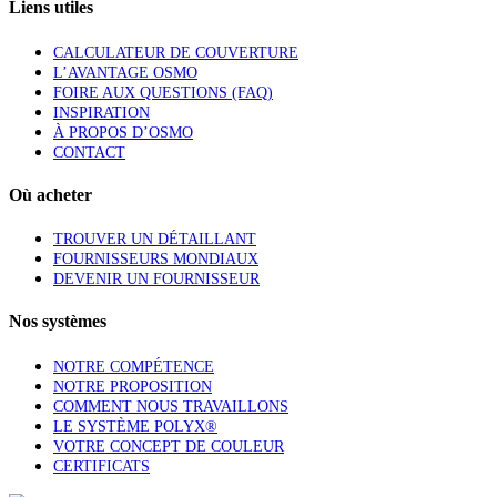
Liens utiles
CALCULATEUR DE COUVERTURE
L’AVANTAGE OSMO
FOIRE AUX QUESTIONS (FAQ)
INSPIRATION
À PROPOS D’OSMO
CONTACT
Où acheter
TROUVER UN DÉTAILLANT
FOURNISSEURS MONDIAUX
DEVENIR UN FOURNISSEUR
Nos systèmes
NOTRE COMPÉTENCE
NOTRE PROPOSITION
COMMENT NOUS TRAVAILLONS
LE SYSTÈME POLYX®
VOTRE CONCEPT DE COULEUR
CERTIFICATS